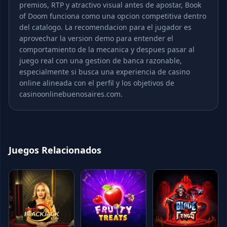
premios, RTP y atractivo visual antes de apostar, Book
of Doom funciona como una opcion competitiva dentro
del catalogo. La recomendacion para el jugador es
aprovechar la version demo para entender el
comportamiento de la mecanica y despues pasar al
juego real con una gestion de banca razonable,
especialmente si busca una experiencia de casino
online alineada con el perfil y los objetivos de
casinoonlinebuenosaires.com.
Juegos Relacionados