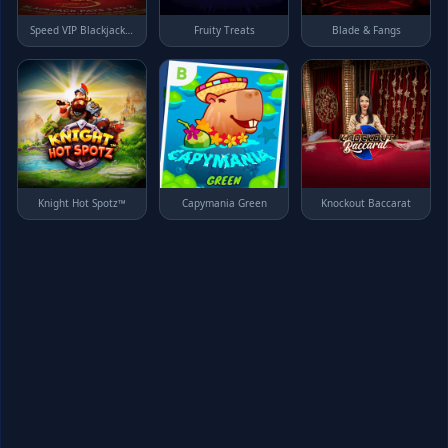
Speed VIP Blackjack G
Fruity Treats
Blade & Fangs
Knight Hot Spotz™
Capymania Green
Knockout Baccarat