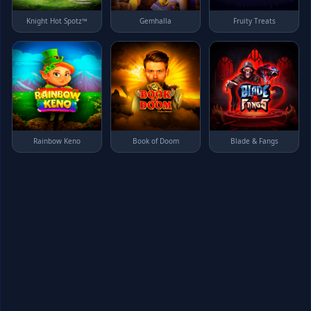
Knight Hot Spotz™
Gemhalla
Fruity Treats
Rainbow Keno
Book of Doom
Blade & Fangs