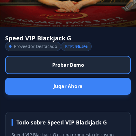
Speed VIP Blackjack G
Proveedor Destacado
RTP:
96.5%
Probar Demo
Jugar Ahora
Todo sobre Speed VIP Blackjack G
Speed VIP Blackjack G es una propuesta de casino