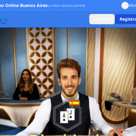
no Online Buenos Aires
Idio
La mejor apuesta porteña
Ingresar
Registr