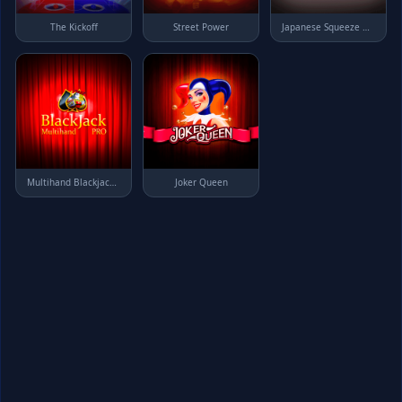
The Kickoff
Street Power
Japanese Squeeze Baccarat
Multihand Blackjack Pro 2
Joker Queen