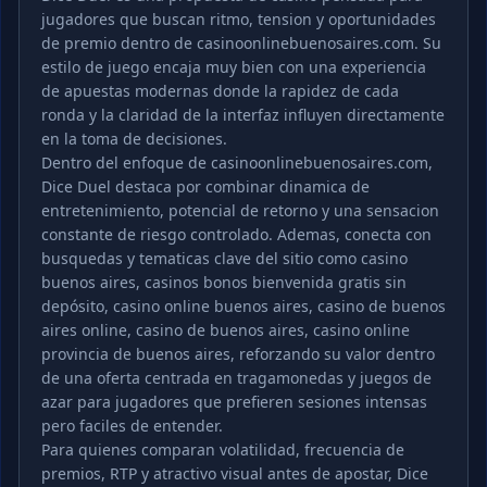
jugadores que buscan ritmo, tension y oportunidades
de premio dentro de casinoonlinebuenosaires.com. Su
estilo de juego encaja muy bien con una experiencia
de apuestas modernas donde la rapidez de cada
ronda y la claridad de la interfaz influyen directamente
en la toma de decisiones.
Dentro del enfoque de casinoonlinebuenosaires.com,
Dice Duel destaca por combinar dinamica de
entretenimiento, potencial de retorno y una sensacion
constante de riesgo controlado. Ademas, conecta con
busquedas y tematicas clave del sitio como casino
buenos aires, casinos bonos bienvenida gratis sin
depósito, casino online buenos aires, casino de buenos
aires online, casino de buenos aires, casino online
provincia de buenos aires, reforzando su valor dentro
de una oferta centrada en tragamonedas y juegos de
azar para jugadores que prefieren sesiones intensas
pero faciles de entender.
Para quienes comparan volatilidad, frecuencia de
premios, RTP y atractivo visual antes de apostar, Dice