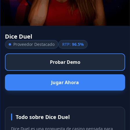
Dice Duel
Proveedor Destacado
RTP:
96.5%
Probar Demo
Jugar Ahora
Todo sobre Dice Duel
Dice Duel es una propuesta de casino pensada para