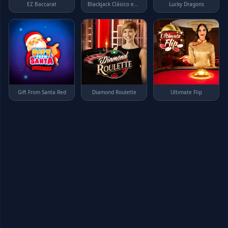
EZ Baccarat
Blackjack Clásico en Español 5
Lucky Dragons
Gift From Santa Red
Diamond Roulette
Ultimate Flip