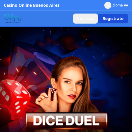
Casino Online Buenos Aires
Idioma 🇦🇷
Ingresar
Registrate