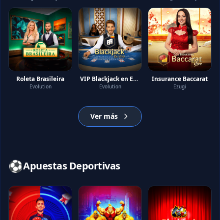
Roleta Brasileira
VIP Blackjack en Español 4
Insurance Baccarat
Evolution
Evolution
Ezugi
Ver más
⚽
Apuestas Deportivas