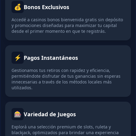
💰
Bonos Exclusivos
Accedé a casinos bonos bienvenida gratis sin depósito
y promociones diseñadas para maximizar tu capital
desde el primer momento en que te registrás.
⚡
Pagos Instantáneos
Gestionamos tus retiros con rapidez y eficiencia,
permitiéndote disfrutar de tus ganancias sin esperas
innecesarias a través de los métodos locales más
utilizados.
🎰
Variedad de Juegos
Explorá una selección premium de slots, ruleta y
blackjack, optimizados para brindar una experiencia