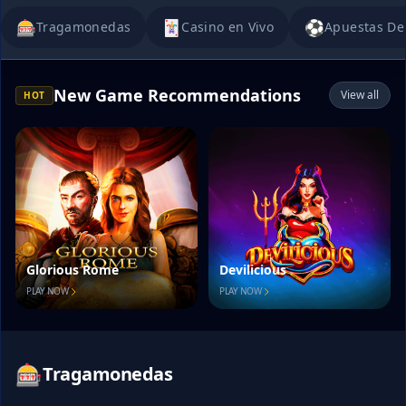
🎰
🃏
⚽
Tragamonedas
Casino en Vivo
Apuestas De
New Game Recommendations
View all
HOT
Glorious Rome
Devilicious
PLAY NOW
PLAY NOW
🎰
Tragamonedas