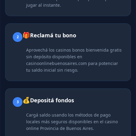
jugar al instante.
🎁
Reclamá tu bono
2
Aprovechá los casinos bonos bienvenida gratis
sin depósito disponibles en
casinoonlinebuenosaires.com para potenciar
tu saldo inicial sin riesgo.
💰
Depositá fondos
3
Cargá saldo usando los métodos de pago
locales más seguros disponibles en el casino
online Provincia de Buenos Aires.