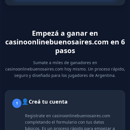
Empezá a ganar en
casinoonlinebuenosaires.com en 6
pasos
Sumate a miles de ganadores en
casinoonlinebuenosaires.com hoy mismo. Un proceso rápido,
seguro y diseñado para los jugadores de Argentina.
👤
Creá tu cuenta
1
Registrate en casinoonlinebuenosaires.com
completando el formulario con tus datos
básicos. Es un proceso rápido para empezar a