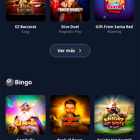
EZ Baccarat
Dice Duel
Gift From Santa Red
Ezugi
Pragmatic Play
BGaming
Ver más
🎱
Bingo