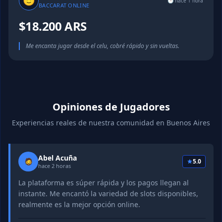
🙂
🕒 hace 1 hora
BACCARAT ONLINE
$18.200 ARS
Me encanta jugar desde el celu, cobré rápido y sin vueltas.
Opiniones de Jugadores
Experiencias reales de nuestra comunidad en Buenos Aires
Abel Acuña
🧔
5.0
hace 2 horas
La plataforma es súper rápida y los pagos llegan al
instante. Me encantó la variedad de slots disponibles,
realmente es la mejor opción online.