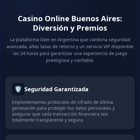
Casino Online Buenos Aires:
Diversión y Premios
La plataforma líder en Argentina que combina seguridad
avanzada, altas tasas de retorno y un servicio VIP disponible
las 24 horas para garantizar una experiencia de juego
prestigiosa y confiable.
🛡️
Seguridad Garantizada
Implementamos protocolos de cifrado de última
generación para proteger tus datos personales y
asegurar que cada transacción financiera sea
totalmente transparente y segura.