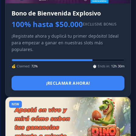
Bono de Bienvenida Explosivo
100% hasta $50.000
EXCLUSIVE BONUS
¡Registrate ahora y duplicá tu primer depósito! Ideal
para empezar a ganar en nuestras slots más
populares.
💰 Claimed:
72%
⏱️ Ends in:
12h 30m
¡RECLAMAR AHORA!
NEW