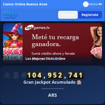
Casino Online Buenos Aires
Idioma 🇦🇷
Ingresar
Registrate
📥
Ma** retiró con éxito 15.000 ARS
Los Mejores Slots Online
1
0
4
,
9
6
6
,
2
5
4
🎰 🃏 🎲 💰 🏆
Gran Jackpot Acumulado 🎰
ARS