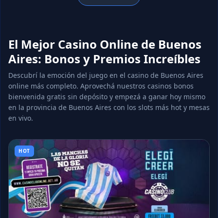
El Mejor Casino Online de Buenos
Aires: Bonos y Premios Increíbles
Descubrí la emoción del juego en el casino de Buenos Aires
online más completo. Aprovechá nuestros casinos bonos
bienvenida gratis sin depósito y empezá a ganar hoy mismo
en la provincia de Buenos Aires con los slots más hot y mesas
en vivo.
HOT