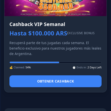
Cashback VIP Semanal
Hasta $100.000 ARS
EXCLUSIVE BONUS
Recuperá parte de tus jugadas cada semana. El
beneficio exclusivo para nuestros jugadores más leales
de Argentina.
💰 Claimed:
54%
⏱️ Ends in:
2 Days Left
OBTENER CASHBACK