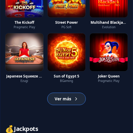
The Kickoff
Street Power
Multihand Blackjack Pro 2
Pragmatic Play
PG Soft
Evolution
Japanese Squeeze Baccarat
Sun of Egypt 5
Joker Queen
Ezugi
BGaming
Pragmatic Play
Ver más
💰
Jackpots