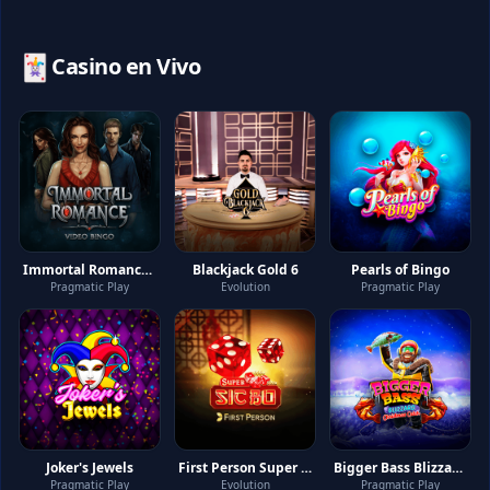
🃏
Casino en Vivo
Immortal Romance Video Bingo
Blackjack Gold 6
Pearls of Bingo
Pragmatic Play
Evolution
Pragmatic Play
Joker's Jewels
First Person Super Sic Bo
Bigger Bass Blizzard - Christmas Catch™
Pragmatic Play
Evolution
Pragmatic Play