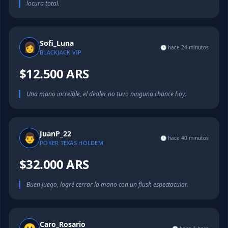
locura total.
Sofi_Luna
👩
🕒 hace 24 minutos
BLACKJACK VIP
$12.500 ARS
Una mano increíble, el dealer no tuvo ninguna chance hoy.
JuanP_22
👨
🕒 hace 40 minutos
POKER TEXAS HOLDEM
$32.000 ARS
Buen juego, logré cerrar la mano con un flush espectacular.
Caro_Rosario